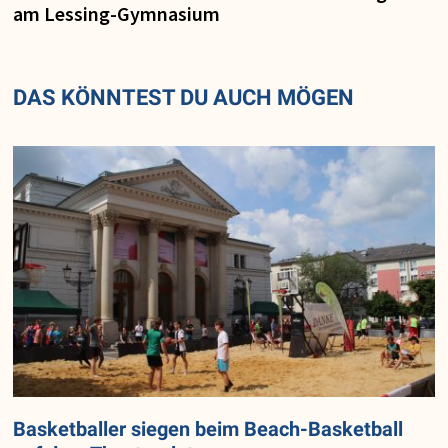
am Lessing-Gymnasium
DAS KÖNNTEST DU AUCH MÖGEN
Basketballer siegen beim Beach-Basketball