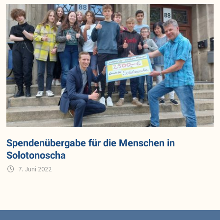
Spendenübergabe für die Menschen in
Solotonoscha
7. Juni 2022