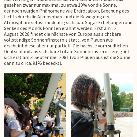
gesehen zwar nur maximal zu etwa 10% vor die Sonne,
dennoch wurden Phänomene wie Erdrotation, Brechung des
Lichts durch die Atmosphäre und die Bewegung der
Atmosphäre selbst eindeutig sichtbar. Sogar Erhebungen und
Senken des Monds konnten erahnt werden. Erst am 12.
August 2026 findet die nächste von Europa aus sichtbare
vollständige Sonnenfinsternis statt, von Plauen aus
erscheint diese aber nur partiell. Die nächste vom südlichen
Deutschland aus sichtbare totale Sonnenfinsternis ereignet
sich erst am 3. September 2081 (von Plauen aus ist die Sonne
dann zu circa. 91% bedeckt).