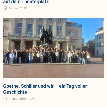
auf dem Theaterplatz
17. Juni 2023
Goethe, Schiller und wir – ein Tag voller
Geschichte
7. November 2025