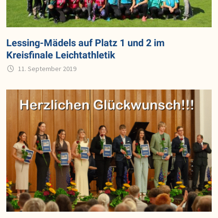
Lessing-Mädels auf Platz 1 und 2 im
Kreisfinale Leichtathletik
11. September 2019