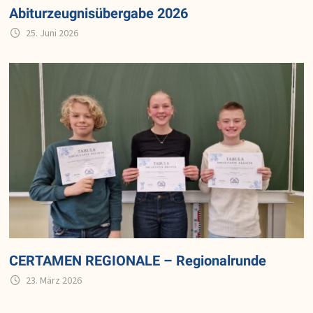
Abiturzeugnisübergabe 2026
25. Juni 2026
CERTAMEN REGIONALE – Regionalrunde
23. März 2026