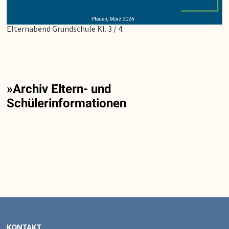
Elternabend Grundschule Kl. 3 / 4.
»Archiv Eltern- und
Schülerinformationen
KONTAKT