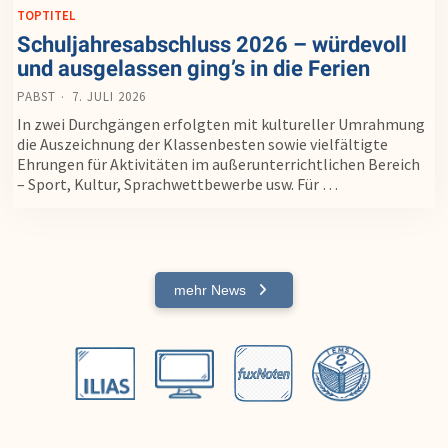
TOPTITEL
Schuljahresabschluss 2026 – würdevoll
und ausgelassen ging’s in die Ferien
PABST
7. JULI 2026
In zwei Durchgängen erfolgten mit kultureller Umrahmung
die Auszeichnung der Klassenbesten sowie vielfältigte
Ehrungen für Aktivitäten im außerunterrichtlichen Bereich
– Sport, Kultur, Sprachwettbewerbe usw. Für …
mehr News