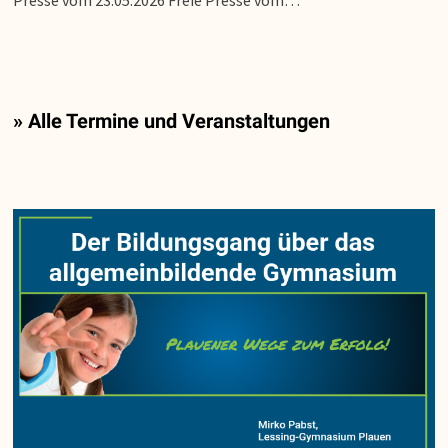
» Alle Termine und Veranstaltungen