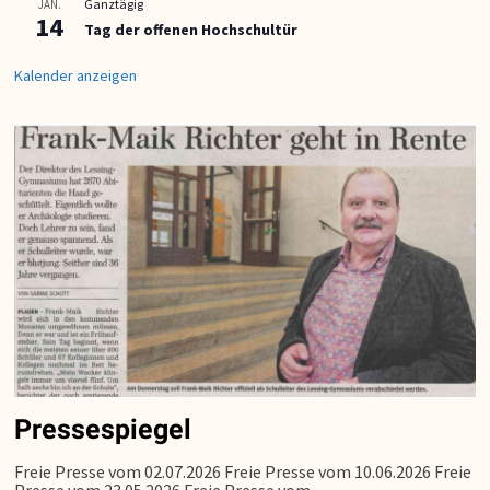
Ganztägig
JAN.
14
Tag der offenen Hochschultür
Kalender anzeigen
Pressespiegel
Freie Presse vom 02.07.2026 Freie Presse vom 10.06.2026 Freie
Presse vom 23.05.2026 Freie Presse vom…