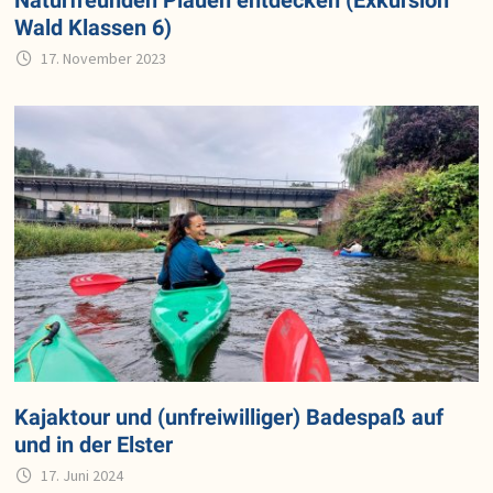
Wald Klassen 6)
17. November 2023
Kajaktour und (unfreiwilliger) Badespaß auf
und in der Elster
17. Juni 2024