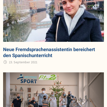
Neue Fremdsprachenassistentin bereichert
den Spanischunterricht
23. September 2021