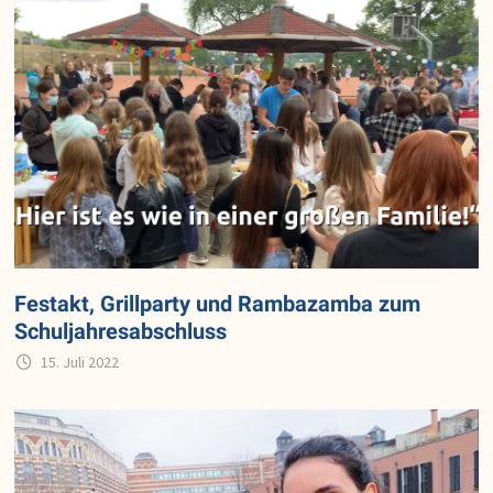
Festakt, Grillparty und Rambazamba zum
Schuljahresabschluss
15. Juli 2022