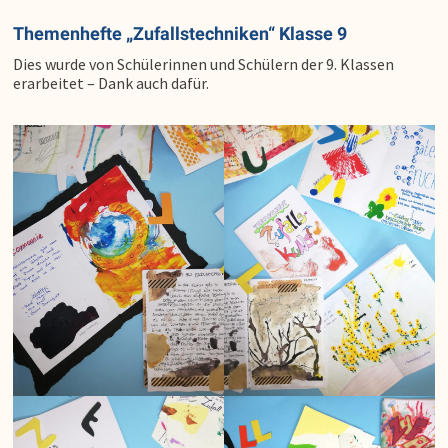
Themenhefte „Zufallstechniken“ Klasse 9
Dies wurde von Schülerinnen und Schülern der 9. Klassen
erarbeitet – Dank auch dafür.