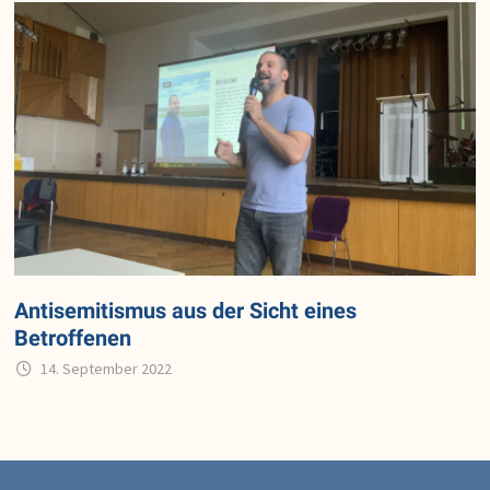
Antisemitismus aus der Sicht eines
Betroffenen
14. September 2022