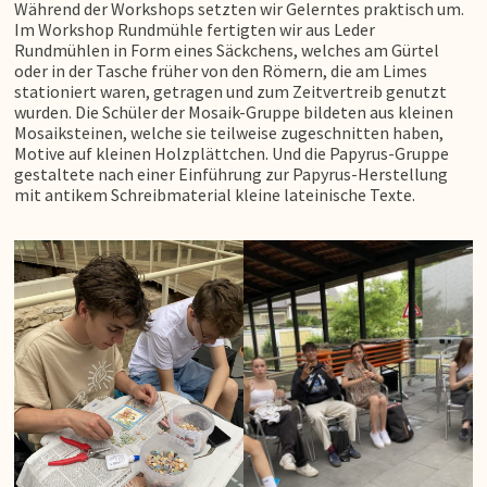
Während der Workshops setzten wir Gelerntes praktisch um.
Im Workshop Rundmühle fertigten wir aus Leder
Rundmühlen in Form eines Säckchens, welches am Gürtel
oder in der Tasche früher von den Römern, die am Limes
stationiert waren, getragen und zum Zeitvertreib genutzt
wurden. Die Schüler der Mosaik-Gruppe bildeten aus kleinen
Mosaiksteinen, welche sie teilweise zugeschnitten haben,
Motive auf kleinen Holzplättchen. Und die Papyrus-Gruppe
gestaltete nach einer Einführung zur Papyrus-Herstellung
mit antikem Schreibmaterial kleine lateinische Texte.