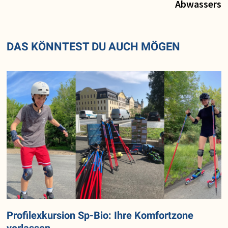
Abwassers
DAS KÖNNTEST DU AUCH MÖGEN
Profilexkursion Sp-Bio: Ihre Komfortzone
verlassen …