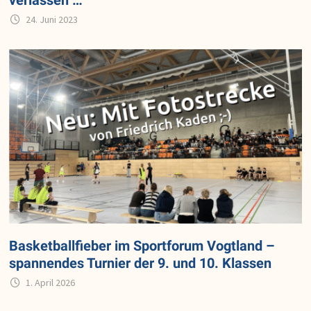
24. Juni 2023
Basketballfieber im Sportforum Vogtland –
spannendes Turnier der 9. und 10. Klassen
1. April 2026