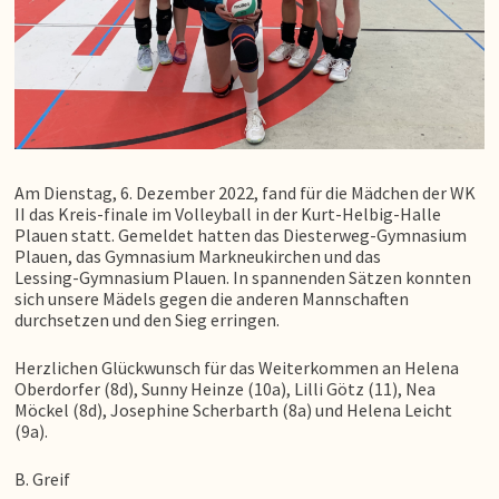
Am Dienstag, 6. Dezember 2022, fand für die Mädchen der WK
II das Kreis-finale im Volleyball in der Kurt-Helbig-Halle
Plauen statt. Gemeldet hatten das Diesterweg-Gymnasium
Plauen, das Gymnasium Markneukirchen und das
Lessing-Gymnasium Plauen. In spannenden Sätzen konnten
sich unsere Mädels gegen die anderen Mannschaften
durchsetzen und den Sieg erringen.
Herzlichen Glückwunsch für das Weiterkommen an Helena
Oberdorfer (8d), Sunny Heinze (10a), Lilli Götz (11), Nea
Möckel (8d), Josephine Scherbarth (8a) und Helena Leicht
(9a).
B. Greif