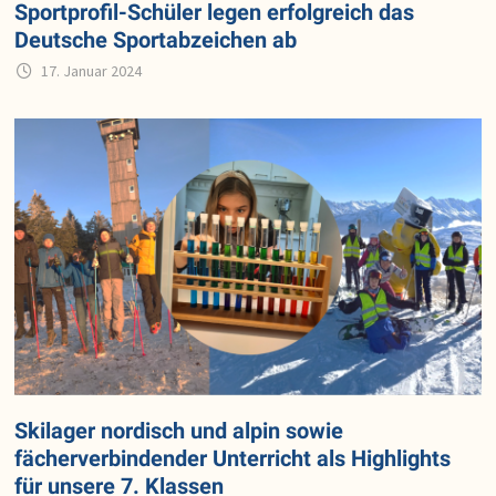
Sportprofil-Schüler legen erfolgreich das
Deutsche Sportabzeichen ab
17. Januar 2024
Skilager nordisch und alpin sowie
fächerverbindender Unterricht als Highlights
für unsere 7. Klassen