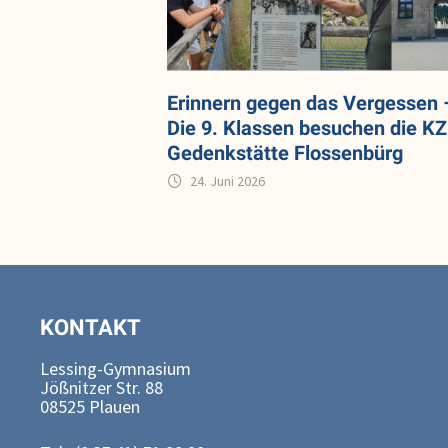
Erinnern gegen das Vergessen 
Die 9. Klassen besuchen die KZ
Gedenkstätte Flossenbürg
24. Juni 2026
KONTAKT
Lessing-Gymnasium
Jößnitzer Str. 88
08525 Plauen