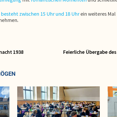
6 besteht zwischen 15 Uhr und 18 Uhr
ein weiteres Mal 
unehmen.
nacht 1938
Feierliche Übergabe des
MÖGEN