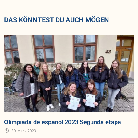
DAS KÖNNTEST DU AUCH MÖGEN
Olimpiada de español 2023 Segunda etapa
30. März 2023