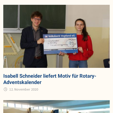
Isabell Schneider liefert Motiv für Rotary-
Adventskalender
12. November 2020