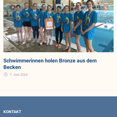
Schwimmerinnen holen Bronze aus dem
Becken
7. Juni 2024
KONTAKT