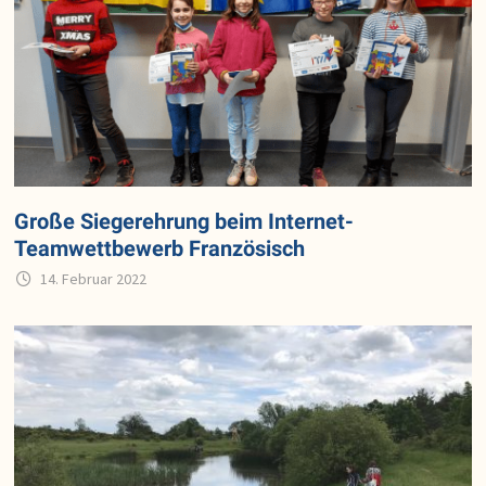
Große Siegerehrung beim Internet-
Teamwettbewerb Französisch
14. Februar 2022