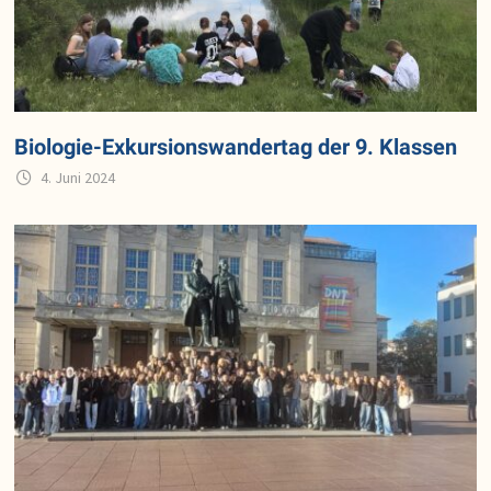
Biologie-Exkursionswandertag der 9. Klassen
4. Juni 2024