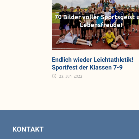
Endlich wieder Leichtathletik!
Sportfest der Klassen 7-9
23. Juni 2022
KONTAKT