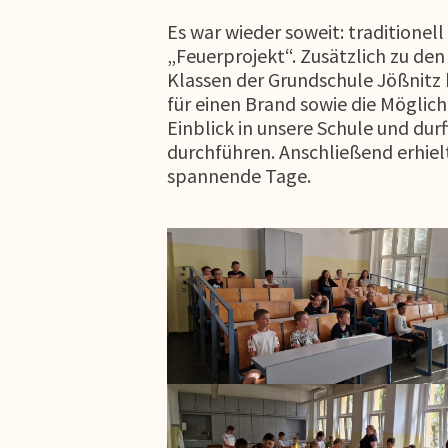
Es war wieder soweit: traditionel
„Feuerprojekt“. Zusätzlich zu den 
Klassen der Grundschule Jößnitz 
für einen Brand sowie die Mögli
Einblick in unsere Schule und du
durchführen. Anschließend erhiel
spannende Tage.