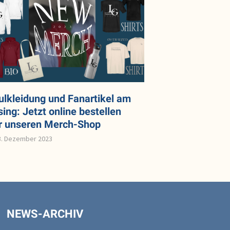
ulkleidung und Fanartikel am
ing: Jetzt online bestellen
r unseren Merch-Shop
3. Dezember 2023
NEWS-ARCHIV