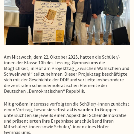
Am Mittwoch, dem 22. Oktober 2025, hatten die Schüler/-
innen der Klasse 10b des Lessing-Gymnasiums die
Möglichkeit, in Hof am Projekttag „Zwischen Wahlschein und
Schweinwahl“ teilzunehmen. Dieser Projekttag beschäftigte
sich mit der Geschichte der DDR und vertiefte insbesondere
die zentralen scheindemokratischen Elemente der
Deutschen „Demokratischen“ Republik.
Mit großem Interesse verfolgten die Schüler/-innen zunächst
einen Vortrag, bevor sie selbst aktiv wurden. In Gruppen
untersuchten sie jeweils einen Aspekt der Scheindemokratie
und präsentierten ihre Ergebnisse anschließend ihren
Mitschüler/-innen sowie Schüler/-innen eines Hofer
Gymnasiums.