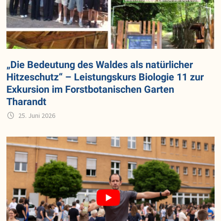
„Die Bedeutung des Waldes als natürlicher
Hitzeschutz“ – Leistungskurs Biologie 11 zur
Exkursion im Forstbotanischen Garten
Tharandt
25. Juni 2026