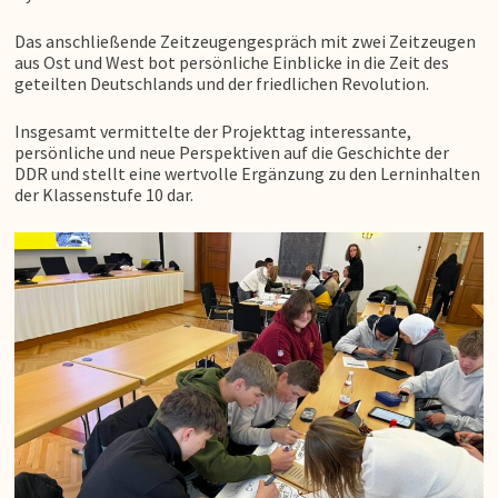
Das anschließende Zeitzeugengespräch mit zwei Zeitzeugen
aus Ost und West bot persönliche Einblicke in die Zeit des
geteilten Deutschlands und der friedlichen Revolution.
Insgesamt vermittelte der Projekttag interessante,
persönliche und neue Perspektiven auf die Geschichte der
DDR und stellt eine wertvolle Ergänzung zu den Lerninhalten
der Klassenstufe 10 dar.