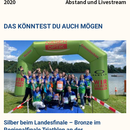
2020
Abstand und Livestream
DAS KÖNNTEST DU AUCH MÖGEN
Silber beim Landesfinale – Bronze im
Regionalfinale Triathlon an der