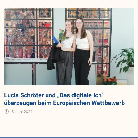
Lucia Schröter und „Das digitale Ich“
überzeugen beim Europäischen Wettbewerb
6. Juni 2024