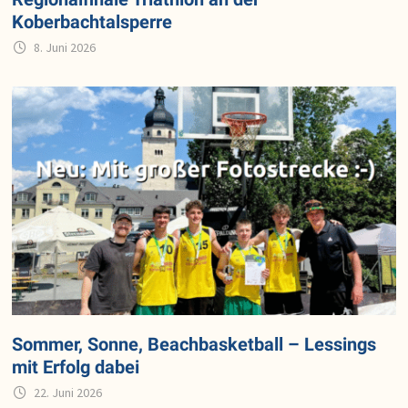
Koberbachtalsperre
8. Juni 2026
Sommer, Sonne, Beachbasketball – Lessings
mit Erfolg dabei
22. Juni 2026