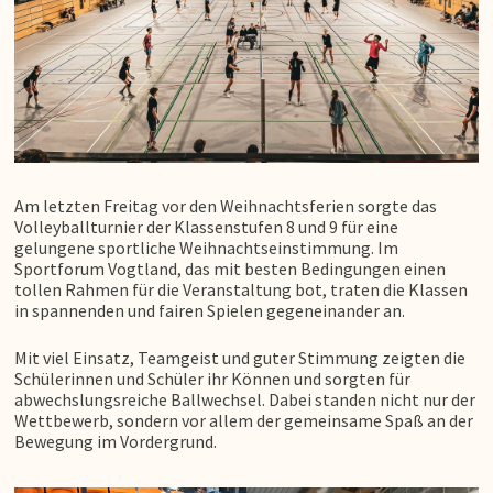
Am letzten Freitag vor den Weihnachtsferien sorgte das
Volleyballturnier der Klassenstufen 8 und 9 für eine
gelungene sportliche Weihnachtseinstimmung. Im
Sportforum Vogtland, das mit besten Bedingungen einen
tollen Rahmen für die Veranstaltung bot, traten die Klassen
in spannenden und fairen Spielen gegeneinander an.
Mit viel Einsatz, Teamgeist und guter Stimmung zeigten die
Schülerinnen und Schüler ihr Können und sorgten für
abwechslungsreiche Ballwechsel. Dabei standen nicht nur der
Wettbewerb, sondern vor allem der gemeinsame Spaß an der
Bewegung im Vordergrund.