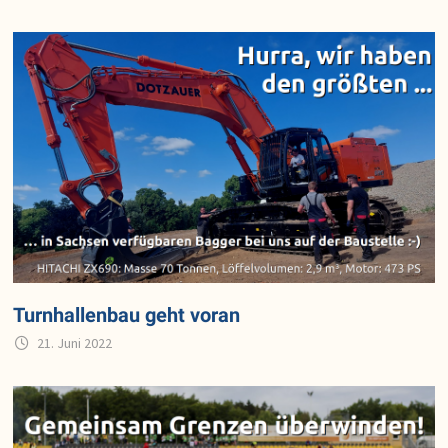
Turnhallenbau geht voran
21. Juni 2022