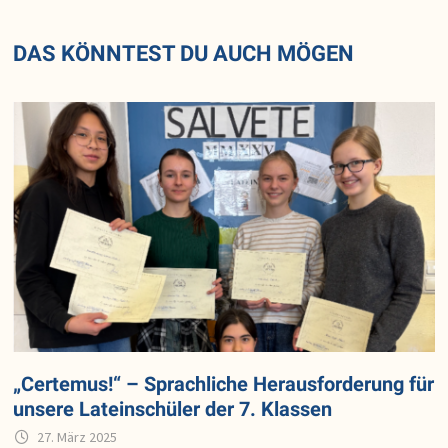
DAS KÖNNTEST DU AUCH MÖGEN
„Certemus!“ – Sprachliche Herausforderung für
unsere Lateinschüler der 7. Klassen
27. März 2025