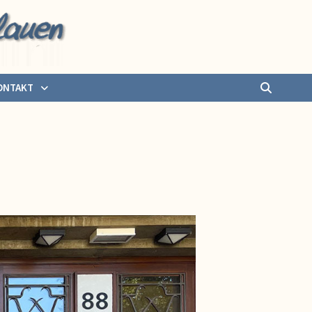
ONTAKT