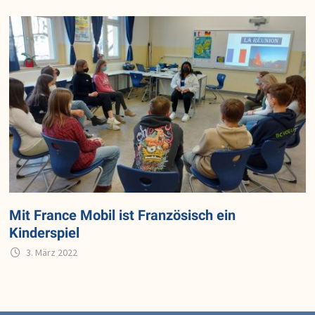
Mit France Mobil ist Französisch ein
Kinderspiel
3. März 2022