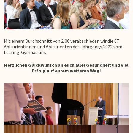
Mit einem Durchschnitt von 2,06 verabschieden wir die 67
Abiturientinnen und Abiturienten des Jahrgangs 2022 vom
Lessing-Gymnasium.
Herzlichen Glückwunsch an euch alle! Gesundheit und viel
Erfolg auf eurem weiteren Weg!