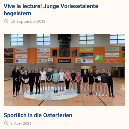
Vive la lecture! Junge Vorlesetalente
begeistern
26. September 2025
Sportlich in die Osterferien
3. April 2024