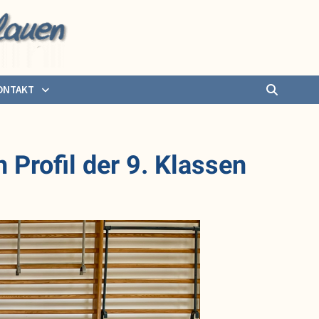
ONTAKT
Profil der 9. Klassen