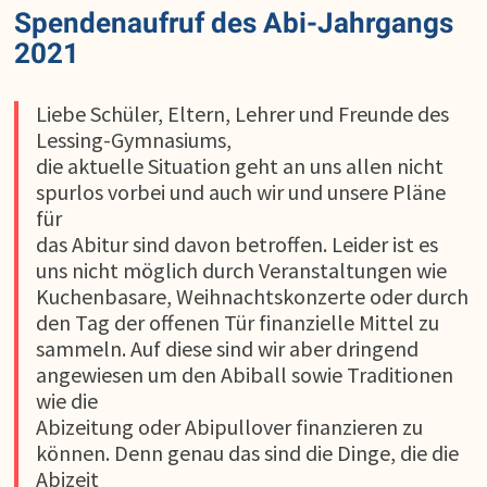
Spendenaufruf des Abi-Jahrgangs
2021
Liebe Schüler, Eltern, Lehrer und Freunde des
Lessing-Gymnasiums,
die aktuelle Situation geht an uns allen nicht
spurlos vorbei und auch wir und unsere Pläne
für
das Abitur sind davon betroffen. Leider ist es
uns nicht möglich durch Veranstaltungen wie
Kuchenbasare, Weihnachtskonzerte oder durch
den Tag der offenen Tür finanzielle Mittel zu
sammeln. Auf diese sind wir aber dringend
angewiesen um den Abiball sowie Traditionen
wie die
Abizeitung oder Abipullover finanzieren zu
können. Denn genau das sind die Dinge, die die
Abizeit