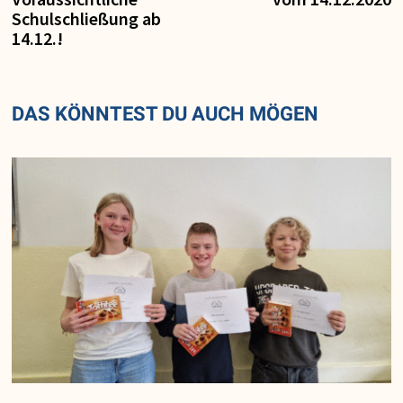
Schulschließung ab
14.12.!
DAS KÖNNTEST DU AUCH MÖGEN