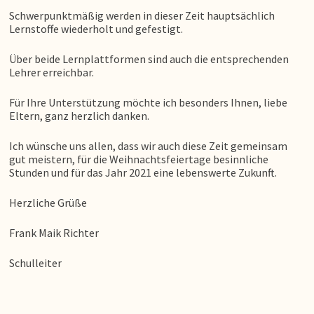
Schwerpunktmäßig werden in dieser Zeit hauptsächlich
Lernstoffe wiederholt und gefestigt.
Über beide Lernplattformen sind auch die entsprechenden
Lehrer erreichbar.
Für Ihre Unterstützung möchte ich besonders Ihnen, liebe
Eltern, ganz herzlich danken.
Ich wünsche uns allen, dass wir auch diese Zeit gemeinsam
gut meistern, für die Weihnachtsfeiertage besinnliche
Stunden und für das Jahr 2021 eine lebenswerte Zukunft.
Herzliche Grüße
Frank Maik Richter
Schulleiter