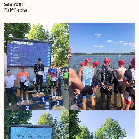
See You!
Ralf Fischer