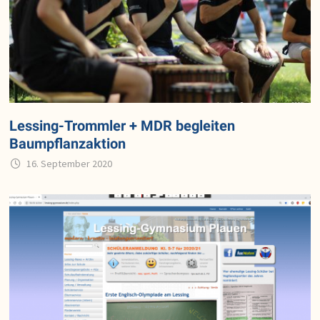
Lessing-Trommler + MDR begleiten
Baumpflanzaktion
16. September 2020