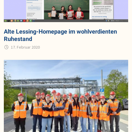
Alte Lessing-Homepage im wohlverdienten
Ruhestand
17. Februar 2020