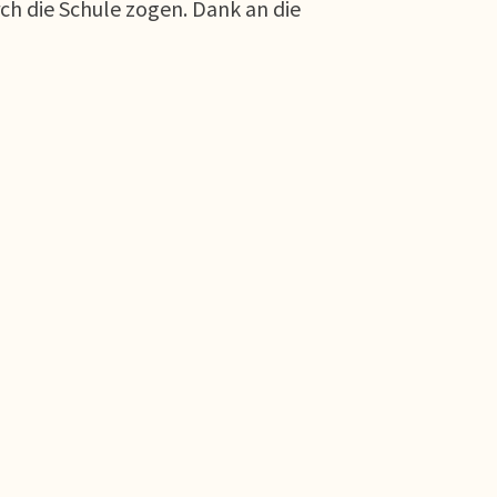
h die Schule zogen. Dank an die