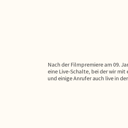
Nach der Filmpremiere am 09. Jan
eine Live-Schalte, bei der wir m
und einige Anrufer auch live in de