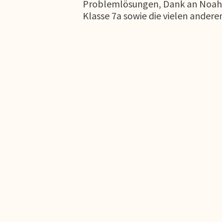
Problemlösungen, Dank an Noah Me
Klasse 7a sowie die vielen andere