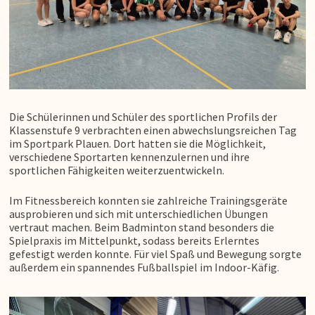
Die Schülerinnen und Schüler des sportlichen Profils der
Klassenstufe 9 verbrachten einen abwechslungsreichen Tag
im Sportpark Plauen. Dort hatten sie die Möglichkeit,
verschiedene Sportarten kennenzulernen und ihre
sportlichen Fähigkeiten weiterzuentwickeln.
Im Fitnessbereich konnten sie zahlreiche Trainingsgeräte
ausprobieren und sich mit unterschiedlichen Übungen
vertraut machen. Beim Badminton stand besonders die
Spielpraxis im Mittelpunkt, sodass bereits Erlerntes
gefestigt werden konnte. Für viel Spaß und Bewegung sorgte
außerdem ein spannendes Fußballspiel im Indoor-Käfig.