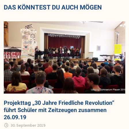
DAS KÖNNTEST DU AUCH MÖGEN
Projekttag „30 Jahre Friedliche Revolution“
führt Schüler mit Zeitzeugen zusammen
26.09.19
30. September 2019