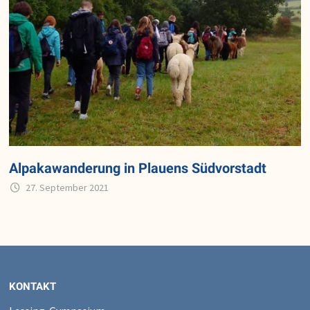
Alpakawanderung in Plauens Südvorstadt
27. September 2021
KONTAKT