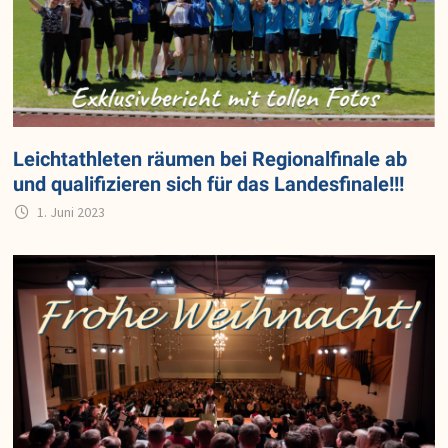
Leichtathleten räumen bei Regionalfinale ab
und qualifizieren sich für das Landesfinale!!!
1. Juni 2023