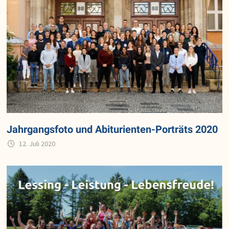
Jahrgangsfoto und Abiturienten-Porträts 2020
12. Juli 2020