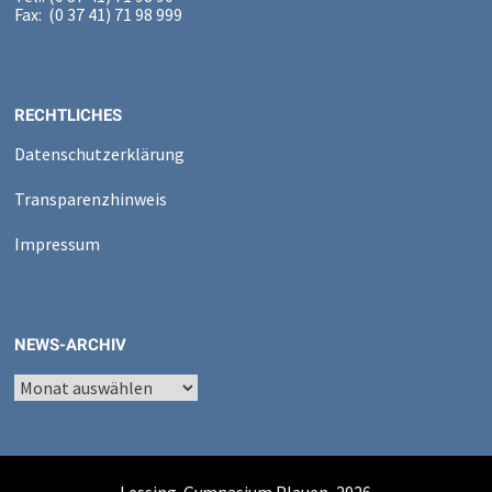
Fax: (0 37 41) 71 98 999
RECHTLICHES
Datenschutzerklärung
Transparenzhinweis
Impressum
NEWS-ARCHIV
News-
Archiv