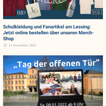
Schulkleidung und Fanartikel am Lessing:
Jetzt online bestellen über unseren Merch-
Shop
13. Dezember 2023