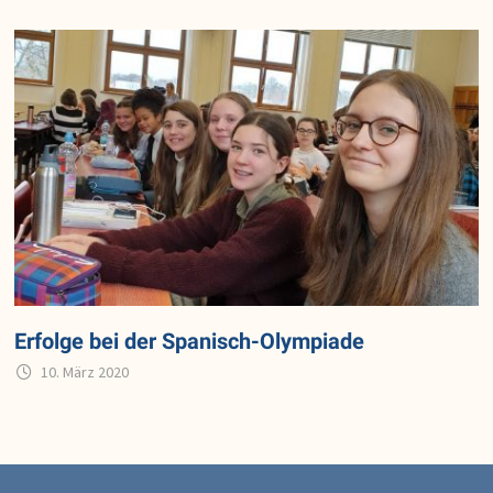
Erfolge bei der Spanisch-Olympiade
10. März 2020