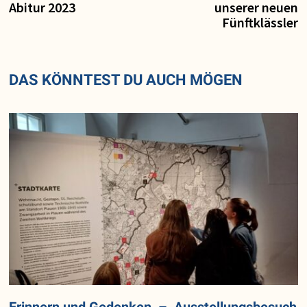
Abitur 2023
unserer neuen
Fünftklässler
DAS KÖNNTEST DU AUCH MÖGEN