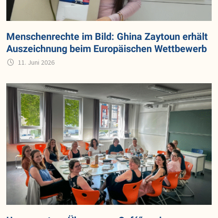
Menschenrechte im Bild: Ghina Zaytoun erhält
Auszeichnung beim Europäischen Wettbewerb
11. Juni 2026