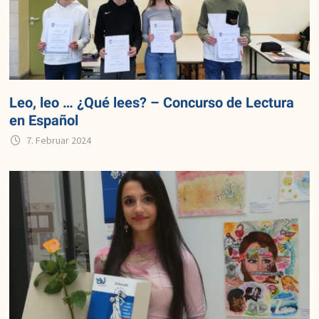
Leo, leo … ¿Qué lees? – Concurso de Lectura
en Español
7. Februar 2024