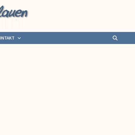
ONTAKT