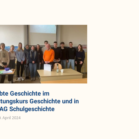
ebte Geschichte im
stungskurs Geschichte und in
 AG Schulgeschichte
. April 2024