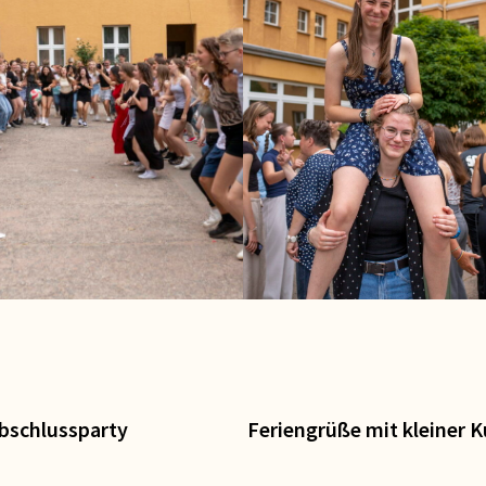
bschlussparty
Feriengrüße mit kleiner