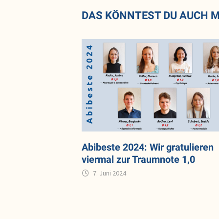
DAS KÖNNTEST DU AUCH 
Abibeste 2024: Wir gratulieren
viermal zur Traumnote 1,0
7. Juni 2024