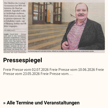
Pressespiegel
Freie Presse vom 02.07.2026 Freie Presse vom 10.06.2026 Freie
Presse vom 23.05.2026 Freie Presse vom…
» Alle Termine und Veranstaltungen