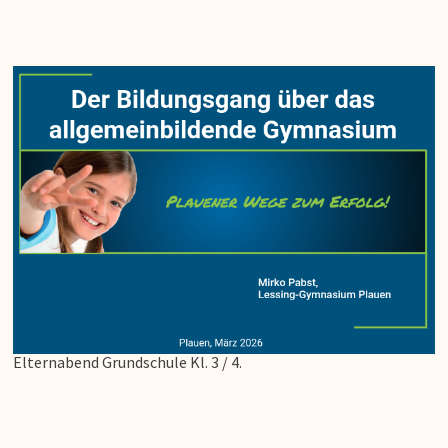
Elternabend Grundschule Kl. 3 / 4.