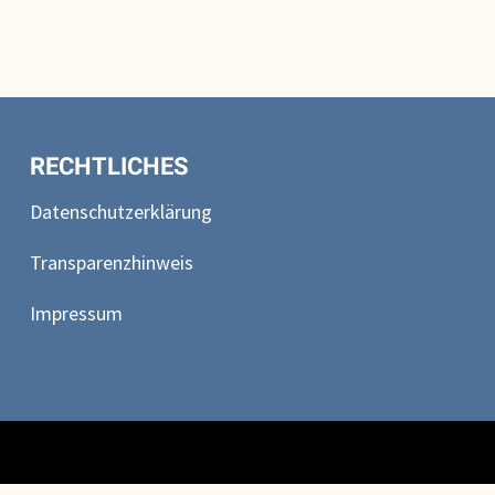
RECHTLICHES
Datenschutzerklärung
Transparenzhinweis
Impressum