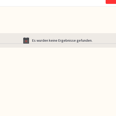
Es wurden keine Ergebnisse gefunden.
Hinweis